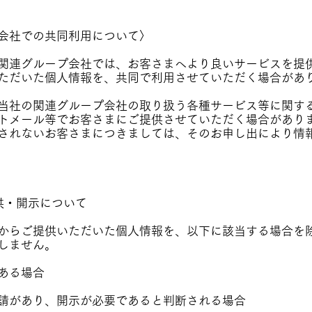
会社での共同利用について〉
関連グループ会社では、お客さまへより良いサービスを提
ただいた個人情報を、共同で利用させていただく場合があ
当社の関連グループ会社の取り扱う各種サービス等に関す
トメール等でお客さまにご提供させていただく場合があり
されないお客さまにつきましては、そのお申し出により情
供・開示について
からご提供いただいた個人情報を、以下に該当する場合を
しません。
ある場合
請があり、開示が必要であると判断される場合