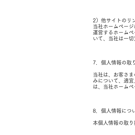
2）他サイトのリ
当社ホームページ
運営するホームペ
いて、当社は一切
7．個人情報の取
当社は、お客さま
みについて、適宜
は、当社ホームペ
8．個人情報につ
本個人情報の取り