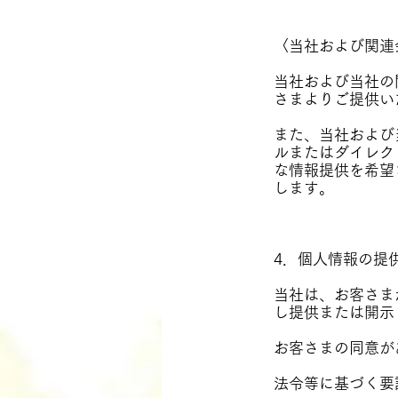
〈当社および関連
当社および当社の
さまよりご提供い
また、当社および
ルまたはダイレク
な情報提供を希望
します。
4．個人情報の提
当社は、お客さま
し提供または開示
お客さまの同意が
法令等に基づく要