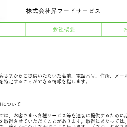
株式会社昇フードサービス
会社概要
客さまからご提供いただいた名前、電話番号、住所、メー
を特定することができる情報を指します。
得について
では、お客さまへ各種サービス等を適切に提供するために
を取得させていただくことがあります。取得にあたっては
で、適正かつ公正な手段により行います。（なお、お客さ