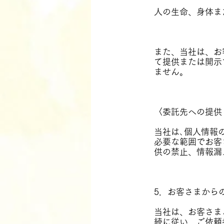
人の生命、身体ま
また、当社は、お
て提供または開示
ません。
〈委託先への提供
当社は､個人情報
必要な範囲でお客
供の禁止、情報漏
5．お客さまから
当社は、お客さま
続に従い、ご依頼