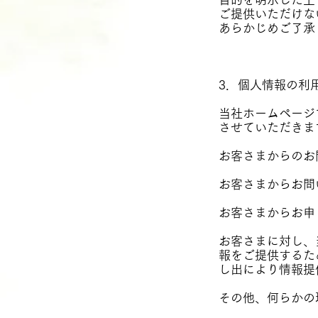
ご提供いただけな
あらかじめご了承
3．個人情報の利
当社ホームページ
させていただきま
お客さまからのお
お客さまからお問
お客さまからお申
お客さまに対し、
報をご提供するた
し出により情報提
その他、何らかの