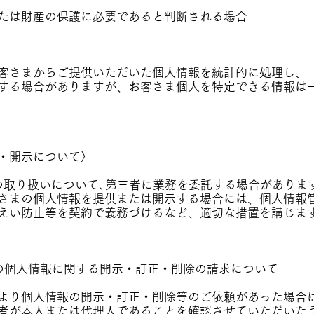
たは財産の保護に必要であると判断される場合
客さまからご提供いただいた個人情報を統計的に処理し、
する場合がありますが、お客さま個人を特定できる情報は
・開示について〉
の取り扱いについて､第三者に業務を委託する場合がありま
さまの個人情報を提供または開示する場合には、個人情報
えい防止等を契約で義務づけるなど、適切な措置を講じま
の個人情報に関する開示・訂正・削除の請求について
より個人情報の開示・訂正・削除等のご依頼があった場合
者が本人または代理人であることを確認させていただいた