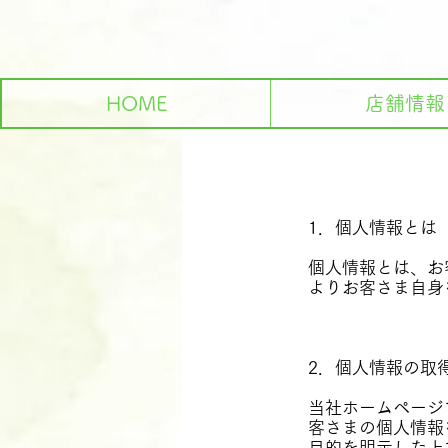
HOME
店舗情報
1．個人情報とは
個人情報とは、お
よりお客さま自身
2．個人情報の取
当社ホームページ
客さまの個人情報
目的を明示した上