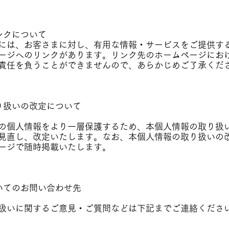
ンクについて
には、お客さまに対し、有用な情報・サービスをご提供す
ージへのリンクがあります。リンク先のホームページにお
責任を負うことができませんので、あらかじめご了承くだ
り扱いの改定について
の個人情報をより一層保護するため、本個人情報の取り扱
見直し、改定いたします。なお、本個人情報の取り扱いの
ージで随時掲載いたします。
いてのお問い合わせ先
扱いに関するご意見・ご質問などは下記までご連絡くださ