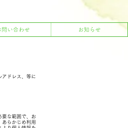
お問い合わせ
お知らせ
ルアドレス、等に
必要な範囲で、お
、あらかじめ利用
まより個人情報を