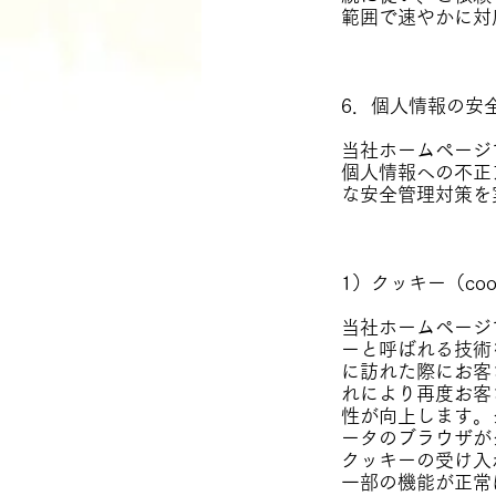
範囲で速やかに対
6．個人情報の安
当社ホームページ
個人情報への不正
な安全管理対策を
1）クッキー（co
当社ホームページ
ーと呼ばれる技術
に訪れた際にお客
れにより再度お客
性が向上します。
ータのブラウザが
クッキーの受け入
一部の機能が正常